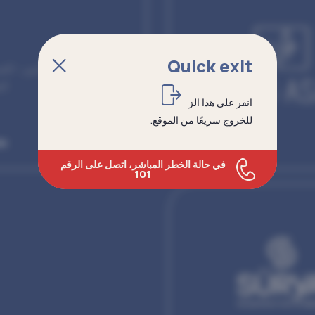
Quick exit
الاثنين - الخميس, 00
الجمع
انقر على هذا الز
للخروج سريعًا من الموقع.
be
في حالة الخطر المباشر، اتصل على الرقم
101